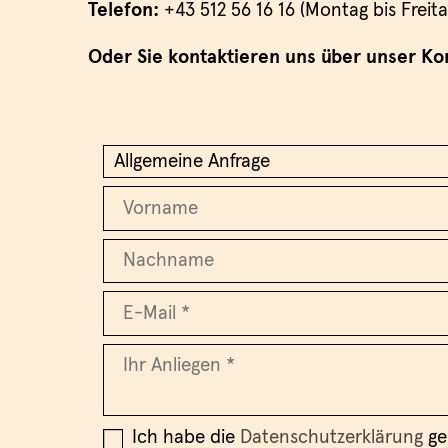
Telefon:
+43 512 56 16 16 (Montag bis Freit
Oder Sie kontaktieren uns über unser Ko
Ich habe die
Datenschutzerklärung
ge