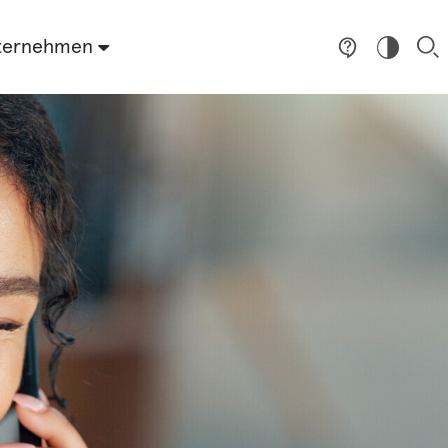
ternehmen