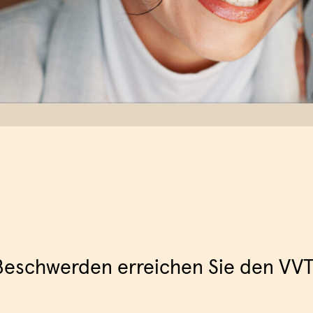
Beschwerden erreichen Sie den VVT