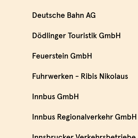
Deutsche Bahn AG
Dödlinger Touristik GmbH
Feuerstein GmbH
Fuhrwerken - Ribis Nikolaus
Innbus GmbH
Innbus Regionalverkehr GmbH
Innsbrucker Verkehrsbetriebe