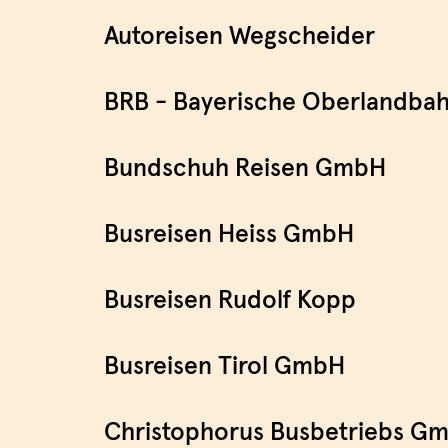
Autoreisen Wegscheider
BRB - Bayerische Oberlandb
Bundschuh Reisen GmbH
Busreisen Heiss GmbH
Busreisen Rudolf Kopp
Busreisen Tirol GmbH
Christophorus Busbetriebs G