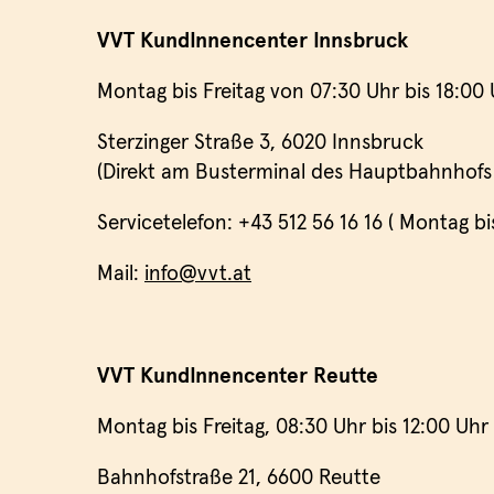
VVT KundInnencenter Innsbruck
Montag bis Freitag von 07:30 Uhr bis 18:00
Sterzinger Straße 3, 6020 Innsbruck
(Direkt am Busterminal des Hauptbahnhofs
Servicetelefon: +43 512 56 16 16 ( Montag bi
Mail:
info@vvt.at
VVT KundInnencenter Reutte
Montag bis Freitag, 08:30 Uhr bis 12:00 Uh
Bahnhofstraße 21, 6600 Reutte