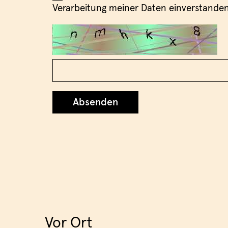
Verarbeitung meiner Daten einverstanden
Absenden
Vor Ort