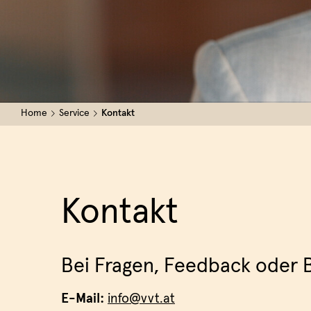
Home
Service
Kontakt
Kontakt
Bei Fragen, Feedback oder 
E-Mail:
info@vvt.at