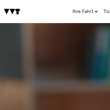
Ihre Fahrt
Tic