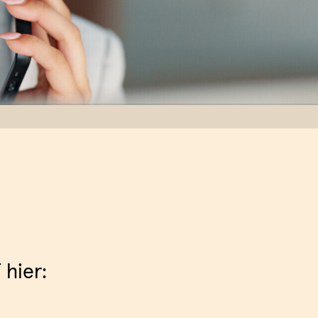
 hier: