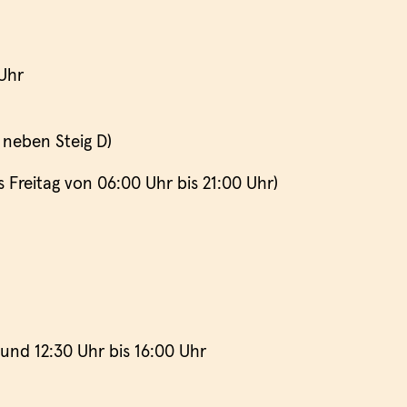
 Uhr
 neben Steig D)
s Freitag von 06:00 Uhr bis 21:00 Uhr)
r und 12:30 Uhr bis 16:00 Uhr