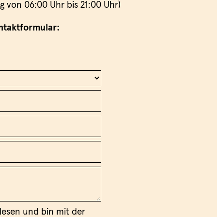
ag von 06:00 Uhr bis 21:00 Uhr)
ntaktformular:
lesen und bin mit der