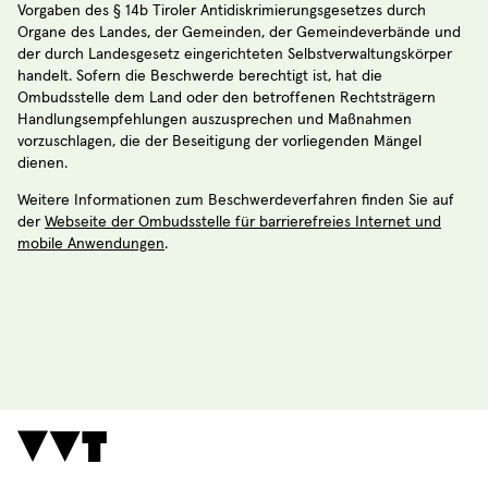
Vorgaben des § 14b Tiroler Antidiskrimierungsgesetzes durch
Organe des Landes, der Gemeinden, der Gemeindeverbände und
der durch Landesgesetz eingerichteten Selbstverwaltungskörper
handelt. Sofern die Beschwerde berechtigt ist, hat die
Ombudsstelle dem Land oder den betroffenen Rechtsträgern
Handlungsempfehlungen auszusprechen und Maßnahmen
vorzuschlagen, die der Beseitigung der vorliegenden Mängel
dienen.
Weitere Informationen zum Beschwerdeverfahren finden Sie auf
der
Webseite der Ombudsstelle für barrierefreies Internet und
mobile Anwendungen
.