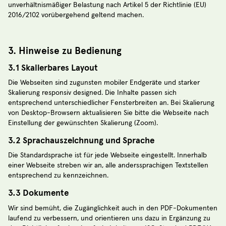
unverhältnismäßiger Belastung nach Artikel 5 der Richtlinie (EU)
2016/2102 vorübergehend geltend machen.
3. Hinweise zu Bedienung
3.1 Skalierbares Layout
Die Webseiten sind zugunsten mobiler Endgeräte und starker
Skalierung responsiv designed. Die Inhalte passen sich
entsprechend unterschiedlicher Fensterbreiten an. Bei Skalierung
von Desktop-Browsern aktualisieren Sie bitte die Webseite nach
Einstellung der gewünschten Skalierung (Zoom).
3.2 Sprachauszeichnung und Sprache
Die Standardsprache ist für jede Webseite eingestellt. Innerhalb
einer Webseite streben wir an, alle anderssprachigen Textstellen
entsprechend zu kennzeichnen.
3.3 Dokumente
Wir sind bemüht, die Zugänglichkeit auch in den PDF-Dokumenten
laufend zu verbessern, und orientieren uns dazu in Ergänzung zu