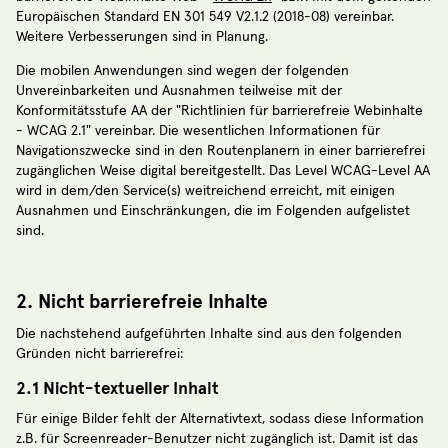
Europäischen Standard EN 301 549 V2.1.2 (2018-08) vereinbar.
Weitere Verbesserungen sind in Planung.
Die mobilen Anwendungen sind wegen der folgenden
Unvereinbarkeiten und Ausnahmen teilweise mit der
Konformitätsstufe AA der "Richtlinien für barrierefreie Webinhalte
- WCAG 2.1" vereinbar. Die wesentlichen Informationen für
Navigationszwecke sind in den Routenplanern in einer barrierefrei
zugänglichen Weise digital bereitgestellt. Das Level WCAG-Level AA
wird in dem/den Service(s) weitreichend erreicht, mit einigen
Ausnahmen und Einschränkungen, die im Folgenden aufgelistet
sind.
2. Nicht barrierefreie Inhalte
Die nachstehend aufgeführten Inhalte sind aus den folgenden
Gründen nicht barrierefrei:
2.1 Nicht-textueller Inhalt
Für einige Bilder fehlt der Alternativtext, sodass diese Information
z.B. für Screenreader-Benutzer nicht zugänglich ist. Damit ist das