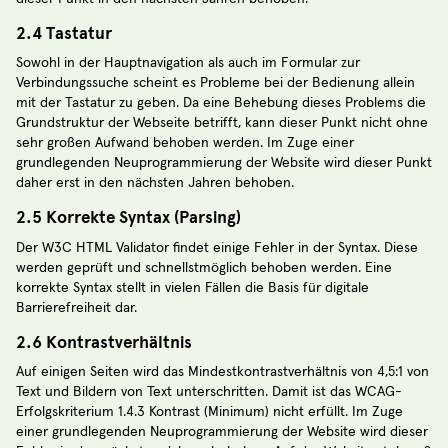
2.4 Tastatur
Sowohl in der Hauptnavigation als auch im Formular zur
Verbindungssuche scheint es Probleme bei der Bedienung allein
mit der Tastatur zu geben. Da eine Behebung dieses Problems die
Grundstruktur der Webseite betrifft, kann dieser Punkt nicht ohne
sehr großen Aufwand behoben werden. Im Zuge einer
grundlegenden Neuprogrammierung der Website wird dieser Punkt
daher erst in den nächsten Jahren behoben.
2.5 Korrekte Syntax (Parsing)
Der W3C HTML Validator findet einige Fehler in der Syntax. Diese
werden geprüft und schnellstmöglich behoben werden. Eine
korrekte Syntax stellt in vielen Fällen die Basis für digitale
Barrierefreiheit dar.
2.6 Kontrastverhältnis
Auf einigen Seiten wird das Mindestkontrastverhältnis von 4,5:1 von
Text und Bildern von Text unterschritten. Damit ist das WCAG-
Erfolgskriterium 1.4.3 Kontrast (Minimum) nicht erfüllt. Im Zuge
einer grundlegenden Neuprogrammierung der Website wird dieser