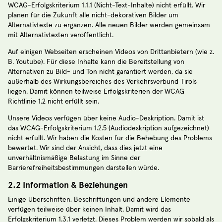
WCAG-Erfolgskriterium 1.1.1 (Nicht-Text-Inhalte) nicht erfüllt. Wir
planen für die Zukunft alle nicht-dekorativen Bilder um
Alternativtexte zu ergänzen. Alle neuen Bilder werden gemeinsam
mit Alternativtexten veröffentlicht.
Auf einigen Webseiten erscheinen Videos von Drittanbietern (wie z.
B. Youtube). Für diese Inhalte kann die Bereitstellung von
Alternativen zu Bild- und Ton nicht garantiert werden, da sie
außerhalb des Wirkungsbereiches des Verkehrsverbund Tirols
liegen. Damit können teilweise Erfolgskriterien der WCAG
Richtlinie 1.2 nicht erfüllt sein.
Unsere Videos verfügen über keine Audio-Deskription. Damit ist
das WCAG-Erfolgskriterium 1.2.5 (Audiodeskription aufgezeichnet)
nicht erfüllt. Wir haben die Kosten für die Behebung des Problems
bewertet. Wir sind der Ansicht, dass dies jetzt eine
unverhältnismäßige Belastung im Sinne der
Barrierefreiheitsbestimmungen darstellen würde.
2.2 Information & Beziehungen
Einige Überschriften, Beschriftungen und andere Elemente
verfügen teilweise über keinen Inhalt. Damit wird das
Erfolgskriterium 1.3.1 verletzt. Dieses Problem werden wir sobald als