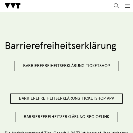
Barrierefreiheitserklärung
BARRIEREFREIHEITSERKLÄRUNG TICKETSHOP
BARRIEREFREIHEITSERKLÄRUNG TICKETSHOP APP
BARRIEREFREIHEITSERKLÄRUNG REGIOFLINK