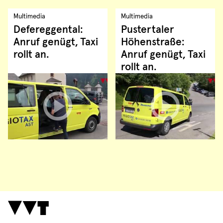
Multimedia
Multimedia
Defereggental:
Pustertaler
Anruf genügt, Taxi
Höhenstraße:
rollt an.
Anruf genügt, Taxi
rollt an.