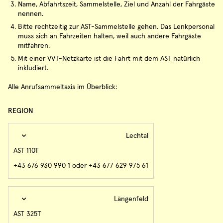
Name, Abfahrtszeit, Sammelstelle, Ziel und Anzahl der Fahrgäste
nennen.
Bitte rechtzeitig zur AST-Sammelstelle gehen. Das Lenkpersonal
muss sich an Fahrzeiten halten, weil auch andere Fahrgäste
mitfahren.
Mit einer VVT-Netzkarte ist die Fahrt mit dem AST natürlich
inkludiert.
Alle Anrufsammeltaxis im Überblick:
REGION
Lechtal
AST 110T
+43 676 930 990 1 oder +43 677 629 975 61
Längenfeld
AST 325T